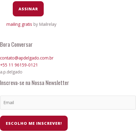
mailing gratis
by Mailrelay
Bora Conversar
contato@apdelgado.com.br
+55 11 96159-0121
a.p.delgado
Inscreva-se na Nossa Newsletter
ESCOLHO ME INSCREVER!