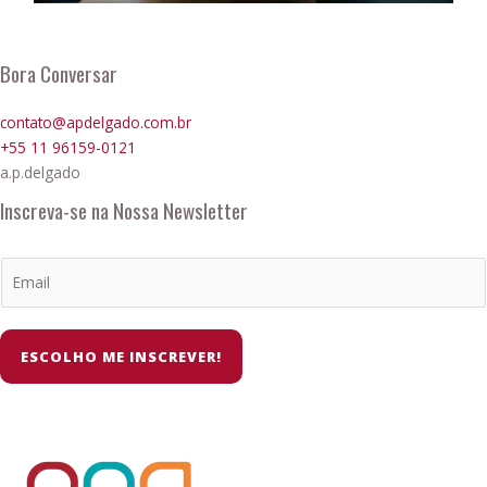
Bora Conversar
contato@apdelgado.com.br
+55 11 96159-0121
a.p.delgado
Inscreva-se na Nossa Newsletter
ESCOLHO ME INSCREVER!