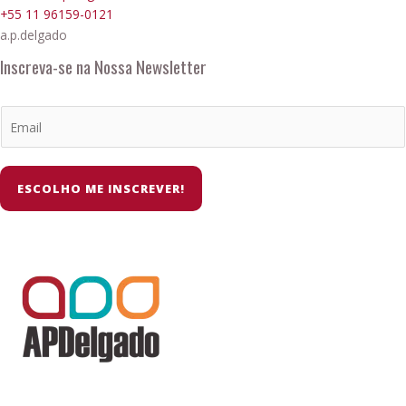
+55 11 96159-0121
a.p.delgado
Inscreva-se na Nossa Newsletter
ESCOLHO ME INSCREVER!