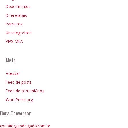
Depoimentos
Diferenciais
Parceiros
Uncategorized
VIPS-MEA
Meta
Acessar
Feed de posts
Feed de comentários
WordPress.org
Bora Conversar
contato@apdelgado.com.br