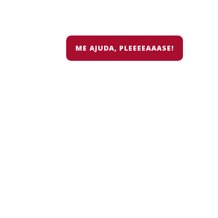
ME AJUDA, PLEEEEAAASE!