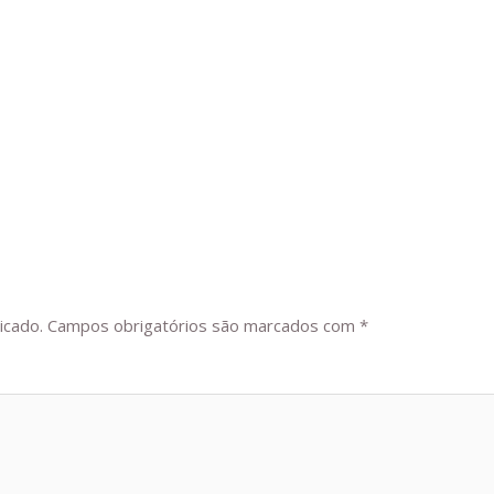
icado.
Campos obrigatórios são marcados com
*