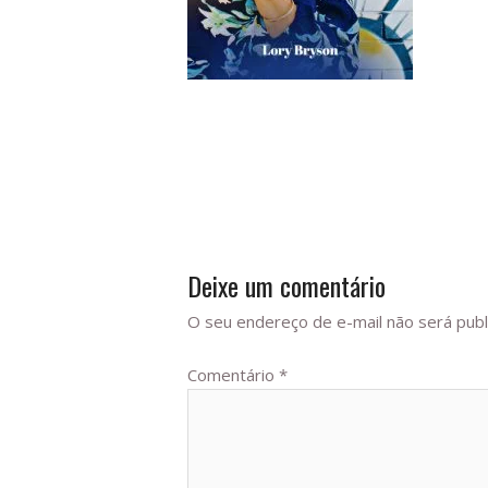
Deixe um comentário
O seu endereço de e-mail não será publ
Comentário
*