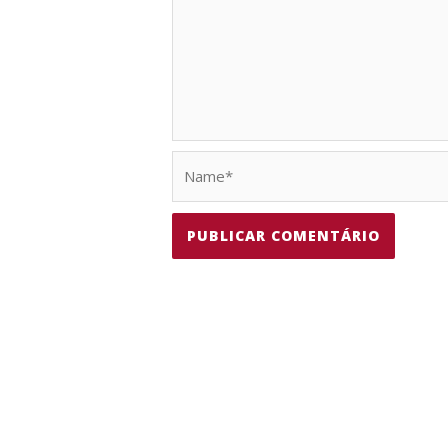
Name*