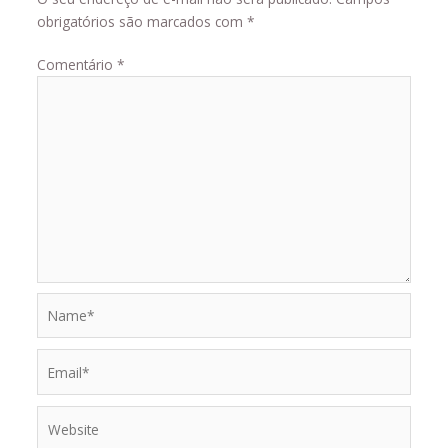
obrigatórios são marcados com
*
Comentário
*
Name*
Email*
Website