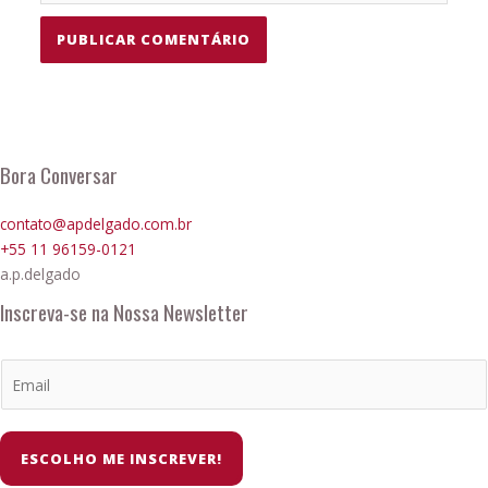
Bora Conversar
contato@apdelgado.com.br
+55 11 96159-0121
a.p.delgado
Inscreva-se na Nossa Newsletter
ESCOLHO ME INSCREVER!