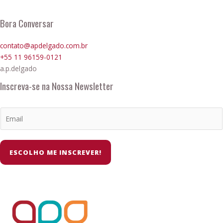
Bora Conversar
contato@apdelgado.com.br
+55 11 96159-0121
a.p.delgado
Inscreva-se na Nossa Newsletter
ESCOLHO ME INSCREVER!